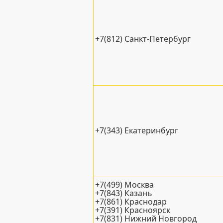
+7(812) Санкт-Петербург
+7(343) Екатеринбург
+7(499) Москва
+7(843) Казань
+7(861) Краснодар
+7(391) Красноярск
+7(831) Нижний Новгород