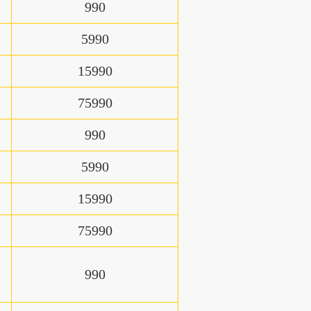
990
5990
15990
75990
990
5990
15990
75990
990