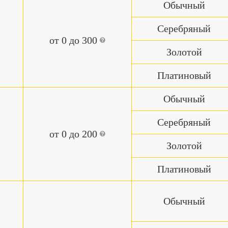
Обычный
Серебряный
от 0 до 300
Золотой
Платиновый
Обычный
Серебряный
от 0 до 200
Золотой
Платиновый
Обычный