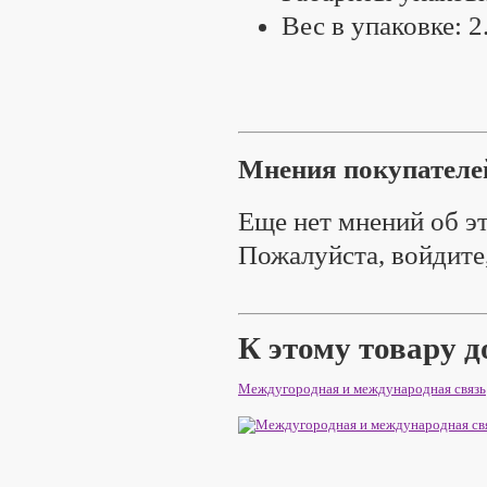
Вес в упаковке: 2
Мнения покупателе
Еще нет мнений об эт
Пожалуйста, войдите,
К этому товару 
Междугородная и международная связь