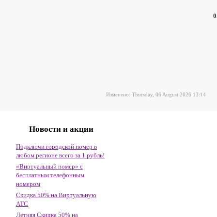
0
Изменено: Thursday, 06 August 2026 13:14
Новости и акции
Подключи городской номер в
любом регионе всего за 1 рубль!
«Виртуальный номер» с
бесплатным телефонным
номером
Скидка 50% на Виртуальную
АТС
Летняя Скидка 50% на