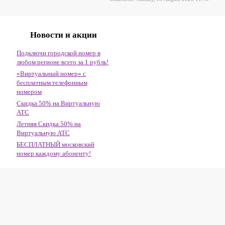
Новости и акции
Подключи городской номер в
любом регионе всего за 1 рубль!
«Виртуальный номер» с
бесплатным телефонным
номером
Скидка 50% на Виртуальную
АТС
Летняя Скидка 50% на
Виртуальную АТС
БЕСПЛАТНЫЙ московский
номер каждому абоненту!