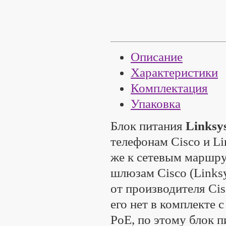
Описание
Характеристики
Комплектация
Упаковка
Блок питания
Linksy
телефонам Cisco и Li
же к сетевым маршру
шлюзам Cisco (Links
от производителя Cis
его нет в комплекте
PoE, по этому блок п