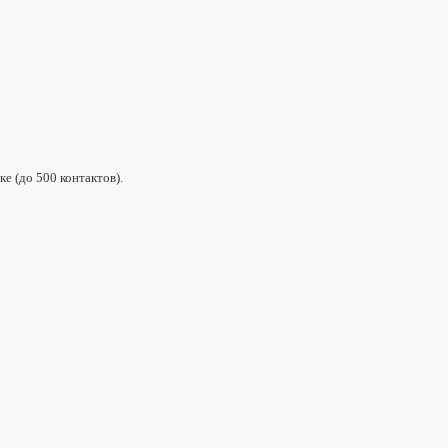
е (до 500 контактов).