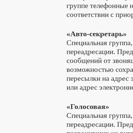
группе телефонные 
соответствии с прио
«Авто-секретарь»
Специальная группа,
переадресации. Пре
сообщений от звоня
возможностью сохра
пересылки на адрес 
или адрес электронн
«Голосовая»
Специальная группа,
переадресации. Пре