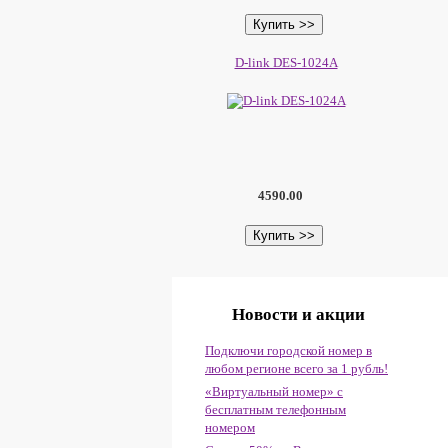
D-link DES-1024A
4590.00
Новости и акции
Подключи городской номер в
любом регионе всего за 1 рубль!
«Виртуальный номер» с
бесплатным телефонным
номером